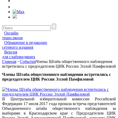
Онлайн
трансляция
Обращение в редакцию
сетевого издания
Версия
для слабовидящих
Главная
›
События
Члены Штаба общественного наблюдения
встретились с председателем ЦИК России Эллой Памфиловой
Члены Штаба общественного наблюдения встретились с
председателем ЦИК России Эллой Памфиловой
В Центральной избирательной комиссии Российской
Федерации 17 июля 2017 года прошла встреча представителей
Объединенного штаба общественного наблюдения за
выборами в Краснодарском крае с Председателем ЦИК
России Эллой Александровной Памфиловой, членами ЦИК