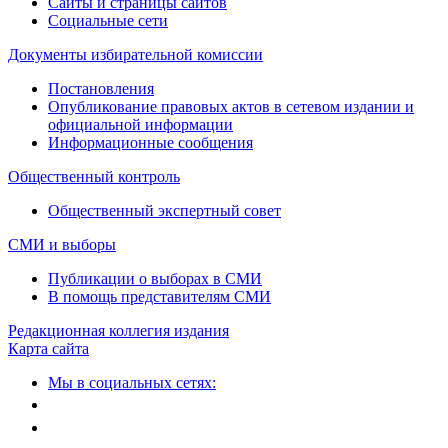
Сайты и страницы сайтов
Социальные сети
Документы избирательной комиссии
Постановления
Опубликование правовых актов в сетевом издании и
официальной информации
Информационные сообщения
Общественный контроль
Общественный экспертный совет
СМИ и выборы
Публикации о выборах в СМИ
В помощь представителям СМИ
Редакционная коллегия издания
Карта сайта
Мы в социальных сетях: