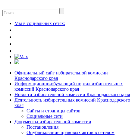
Мы в социальных сетях:
Официальный сайт избирательной комиссии
Краснодарского края
Информационно-обучающий портал избирательных
комиссий Краснодарского края
Новости избирательной комиссии Краснодарского края
Деятельность избирательных комиссий Краснодарского
края
Сайты и страницы сайтов
Социальные сети
Документы избирательной комиссии
Постановления
Опубликование правовых актов в сетевом