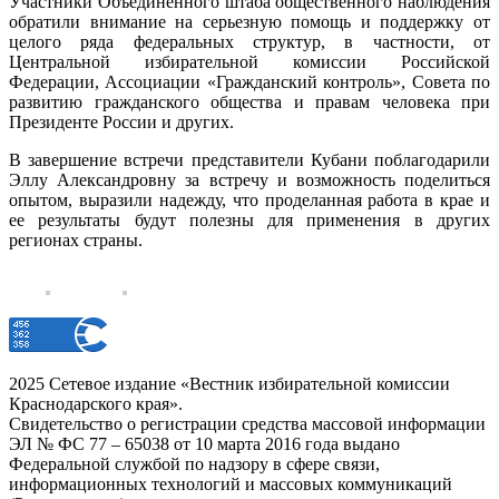
Участники Объединенного штаба общественного наблюдения
обратили внимание на серьезную помощь и поддержку от
целого ряда федеральных структур, в частности, от
Центральной избирательной комиссии Российской
Федерации, Ассоциации «Гражданский контроль», Совета по
развитию гражданского общества и правам человека при
Президенте России и других.
В завершение встречи представители Кубани поблагодарили
Эллу Александровну за встречу и возможность поделиться
опытом, выразили надежду, что проделанная работа в крае и
ее результаты будут полезны для применения в других
регионах страны.
2025 Сетевое издание «Вестник избирательной комиссии
Краснодарского края».
Свидетельство о регистрации средства массовой информации
ЭЛ № ФС 77 – 65038 от 10 марта 2016 года выдано
Федеральной службой по надзору в сфере связи,
информационных технологий и массовых коммуникаций