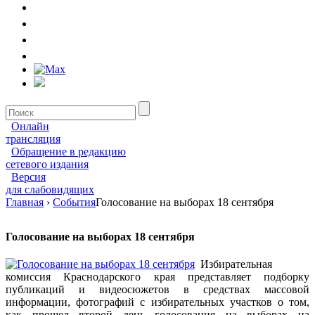
Онлайн
трансляция
Обращение в редакцию
сетевого издания
Версия
для слабовидящих
Главная
›
События
Голосование на выборах 18 сентября
Голосование на выборах 18 сентября
Избирательная
комиссия Краснодарского края представляет подборку
публикаций и видеосюжетов в средствах массовой
информации, фотографий с избирательных участков о том,
как прошел второй день голосования на выборах на