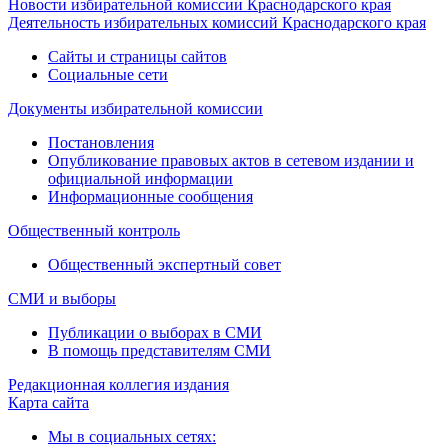
Новости избирательной комиссии Краснодарского края
Деятельность избирательных комиссий Краснодарского края
Сайты и страницы сайтов
Социальные сети
Документы избирательной комиссии
Постановления
Опубликование правовых актов в сетевом издании и
официальной информации
Информационные сообщения
Общественный контроль
Общественный экспертный совет
СМИ и выборы
Публикации о выборах в СМИ
В помощь представителям СМИ
Редакционная коллегия издания
Карта сайта
Мы в социальных сетях: