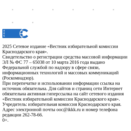
2025 Сетевое издание «Вестник избирательной комиссии
Краснодарского края».
Свидетельство о регистрации средства массовой информации
ЭЛ № ФС 77 – 65038 от 10 марта 2016 года выдано
Федеральной службой по надзору в сфере связи,
информационных технологий и массовых коммуникаций
(Роскомнадзор).
При перепечатке и использовании информации ссылка на
источник обязательна. Для сайтов и страниц сети Интернет
обязательна активная гиперссылка на сайт сетевого издания
«Вестник избирательной комиссии Краснодарского края».
Учредитель: избирательная комиссия Краснодарского края.
Адрес электронной почты ooc@ikkk.ru и номер телефона
редакции 262-78-66.
0+.