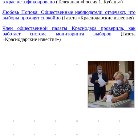
в крае не зафиксировано
(Телеканал «Россия 1. Кубань»)
Любовь Попова: Общественные наблюдатели отмечают, что
выборы проходят спокойно
(Газета «Краснодарские известия)
Член общественной палаты Краснодара проверила, как
работает система мониторинга выборов
(Газета
«Краснодарские известия»)