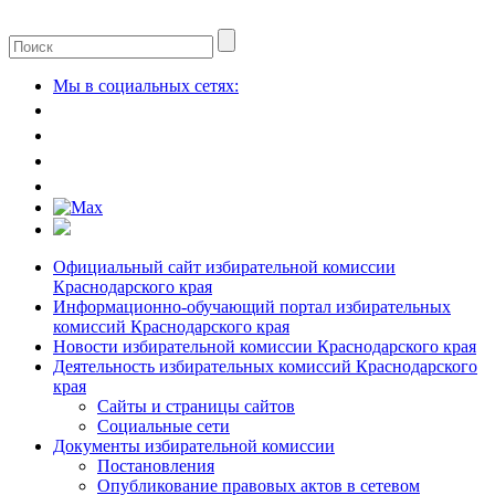
Мы в социальных сетях:
Официальный сайт избирательной комиссии
Краснодарского края
Информационно-обучающий портал избирательных
комиссий Краснодарского края
Новости избирательной комиссии Краснодарского края
Деятельность избирательных комиссий Краснодарского
края
Сайты и страницы сайтов
Социальные сети
Документы избирательной комиссии
Постановления
Опубликование правовых актов в сетевом