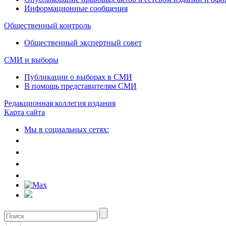
Информационные сообщения
Общественный контроль
Общественный экспертный совет
СМИ и выборы
Публикации о выборах в СМИ
В помощь представителям СМИ
Редакционная коллегия издания
Карта сайта
Мы в социальных сетях: