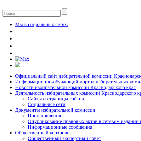
Мы в социальных сетях:
Официальный сайт избирательной комиссии Краснодарск
Информационно-обучающий портал избирательных комис
Новости избирательной комиссии Краснодарского края
Деятельность избирательных комиссий Краснодарского к
Сайты и страницы сайтов
Социальные сети
Документы избирательной комиссии
Постановления
Опубликование правовых актов в сетевом издании
Информационные сообщения
Общественный контроль
Общественный экспертный совет