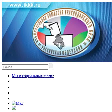
Мы в социальных сетях: