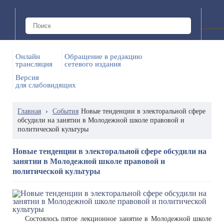
Онлайн
Обращение в редакцию
трансляция
сетевого издания
Версия
для слабовидящих
Главная
›
События
Новые тенденции в электоральной сфере
обсудили на занятии в Молодежной школе правовой и
политической культуры
Новые тенденции в электоральной сфере обсудили на
занятии в Молодежной школе правовой и
политической культуры
Состоялось пятое лекционное занятие в Молодежной школе