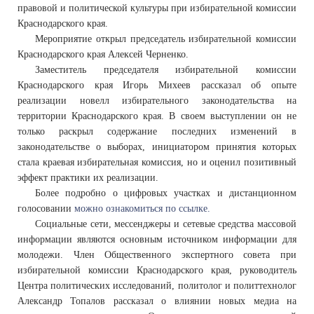
правовой и политической культуры при избирательной комиссии
Краснодарского края.
Мероприятие открыл председатель избирательной комиссии
Краснодарского края Алексей Черненко.
Заместитель председателя избирательной комиссии
Краснодарского края Игорь Михеев рассказал об опыте
реализации новелл избирательного законодательства на
территории Краснодарского края. В своем выступлении он не
только раскрыл содержание последних изменений в
законодательстве о выборах, инициатором принятия которых
стала краевая избирательная комиссия, но и оценил позитивный
эффект практики их реализации.
Более подробно о цифровых участках и дистанционном
голосовании
можно ознакомиться по ссылке.
Социальные сети, мессенджеры и сетевые средства массовой
информации являются основным источником информации для
молодежи. Член Общественного экспертного совета при
избирательной комиссии Краснодарского края, руководитель
Центра политических исследований, политолог и политтехнолог
Александр Топалов рассказал о влиянии новых медиа на