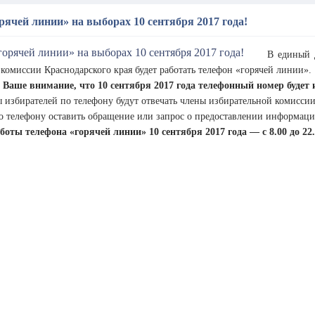
рячей линии» на выборах 10 сентября 2017 года!
В единый 
комиссии Краснодарского края будет работать телефон «горячей линии».
Ваше внимание, что 10 сентября 2017 года телефонный номер будет из
 избирателей по телефону будут отвечать члены избирательной комиссии 
о телефону оставить обращение или запрос о предоставлении информации
оты телефона «горячей линии» 10 сентября 2017 года — с 8.00 до 22.