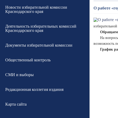
Новости избирательной комиссии
О работе «го
Краснодарского края
Деятельность избирательных комиссий
избирательной 
Краснодарского края
Обращаем 
На вопросы
возможность п
Документы избирательной комиссии
График раб
Общественный контроль
СМИ и выборы
Редакционная коллегия издания
Карта сайта