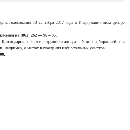
день голосования 10 сентября 2017 года в Информационном центре
менен на (861) 262 — 96 – 95.
Краснодарского края и сотрудники аппарата. У всех избирателей есть
, например, о местах нахождения избирательных участков.
00.