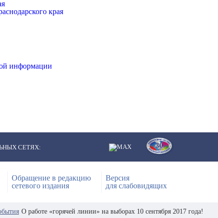
ая
аснодарского края
ной информации
ЬНЫХ СЕТЯХ:
Обращение в редакцию
Версия
сетевого издания
для слабовидящих
обытия
О работе «горячей линии» на выборах 10 сентября 2017 года!