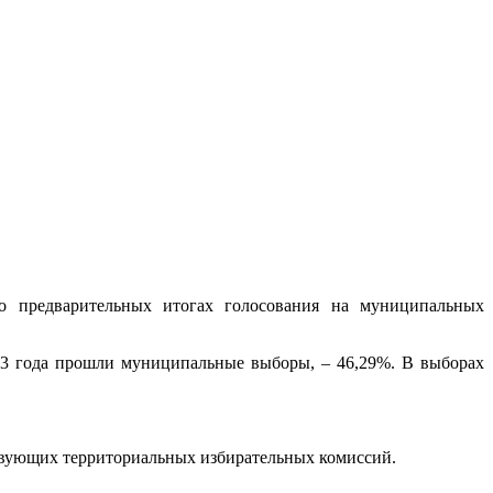
 о предварительных итогах голосования на муниципальных
023 года прошли муниципальные выборы, – 46,29%. В выборах
твующих территориальных избирательных комиссий.