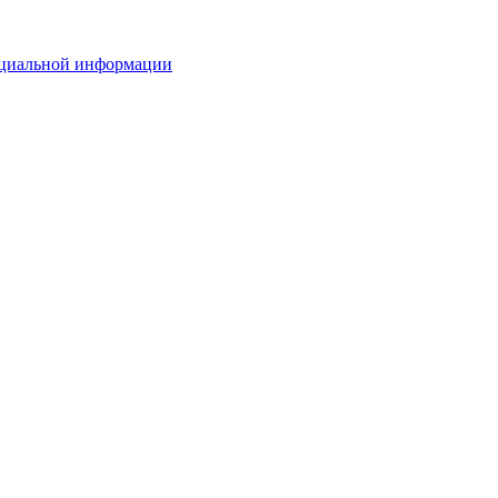
ициальной информации