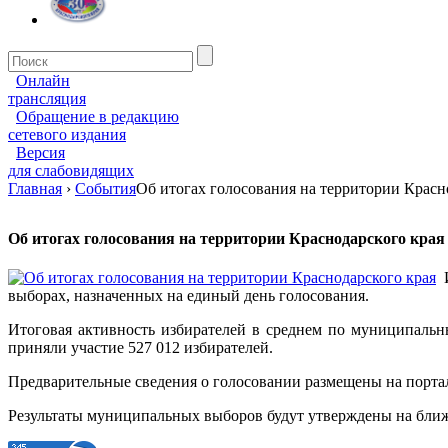
Онлайн
трансляция
Обращение в редакцию
сетевого издания
Версия
для слабовидящих
Главная
›
События
Об итогах голосования на территории Красн
Об итогах голосования на территории Краснодарского края
выборах, назначенных на единый день голосования.
Итоговая активность избирателей в среднем по муниципальн
приняли участие 527 012 избирателей.
Предварительные сведения о голосовании размещены на порт
Результаты муниципальных выборов будут утверждены на бли