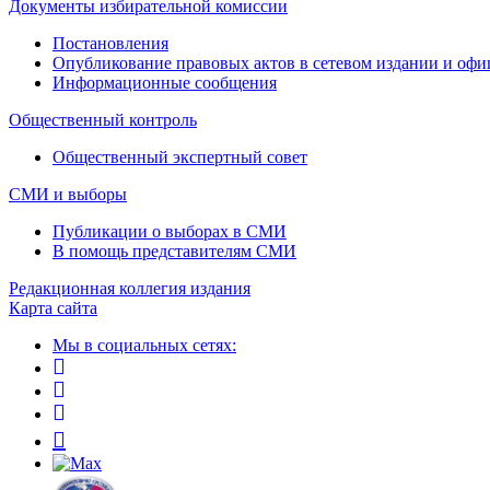
Документы избирательной комиссии
Постановления
Опубликование правовых актов в сетевом издании и оф
Информационные сообщения
Общественный контроль
Общественный экспертный совет
СМИ и выборы
Публикации о выборах в СМИ
В помощь представителям СМИ
Редакционная коллегия издания
Карта сайта
Мы в социальных сетях: