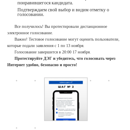
понравившегося кандидата.
Подтверждаем свой выбор и видим отметку о
голосовании.
Все получилось! Вы протестировали дистанционное
электронное голосование.
Важно! Тестовое голосование могут оценить пользователи,
которые подали заявления с 1 по 13 ноября.
Голосование завершится в 20:00 17 ноября.
Протестируйте ДЭГ и убедитесь, что голосовать через
Интернет удобно, безопасно и просто!