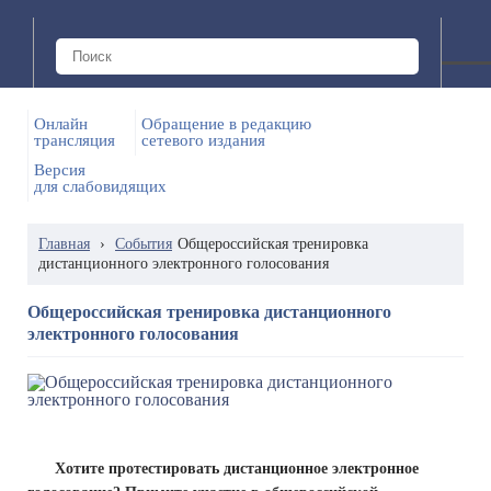
Онлайн
Обращение в редакцию
трансляция
сетевого издания
Версия
для слабовидящих
Главная
›
События
Общероссийская тренировка
дистанционного электронного голосования
Общероссийская тренировка дистанционного
электронного голосования
Хотите протестировать дистанционное электронное