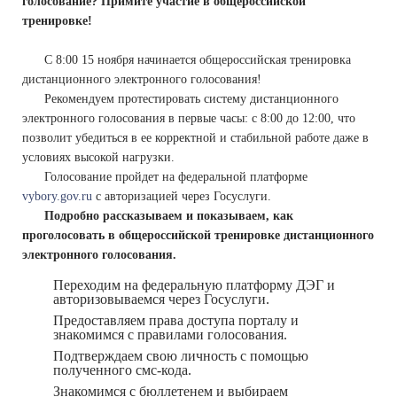
голосование? Примите участие в общероссийской
тренировке!
С 8:00 15 ноября начинается общероссийская тренировка
дистанционного электронного голосования!
Рекомендуем протестировать систему дистанционного
электронного голосования в первые часы: с 8:00 до 12:00, что
позволит убедиться в ее корректной и стабильной работе даже в
условиях высокой нагрузки.
Голосование пройдет на федеральной платформе
vybory.gov.ru
с авторизацией через Госуслуги.
Подробно рассказываем и показываем, как
проголосовать в общероссийской тренировке дистанционного
электронного голосования.
Переходим на федеральную платформу ДЭГ и
авторизовываемся через Госуслуги.
Предоставляем права доступа порталу и
знакомимся с правилами голосования.
Подтверждаем свою личность с помощью
полученного смс-кода.
Знакомимся с бюллетенем и выбираем