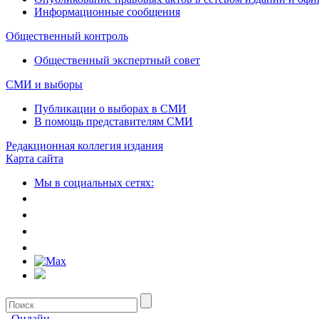
Информационные сообщения
Общественный контроль
Общественный экспертный совет
СМИ и выборы
Публикации о выборах в СМИ
В помощь представителям СМИ
Редакционная коллегия издания
Карта сайта
Мы в социальных сетях:
Онлайн