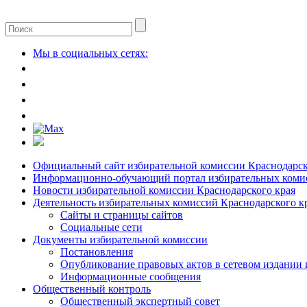
Мы в социальных сетях:
Официальный сайт избирательной комиссии Краснодарск
Информационно-обучающий портал избирательных комис
Новости избирательной комиссии Краснодарского края
Деятельность избирательных комиссий Краснодарского к
Сайты и страницы сайтов
Социальные сети
Документы избирательной комиссии
Постановления
Опубликование правовых актов в сетевом издании
Информационные сообщения
Общественный контроль
Общественный экспертный совет