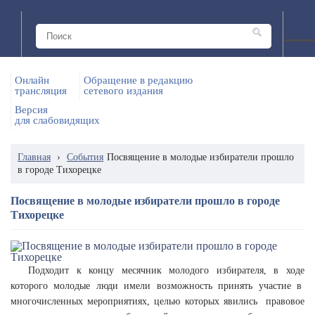
Онлайн
Обращение в редакцию
трансляция
сетевого издания
Версия
для слабовидящих
Главная
›
События
Посвящение в молодые избиратели прошло
в городе Тихорецке
Посвящение в молодые избиратели прошло в городе
Тихорецке
Подходит к концу месячник молодого избирателя, в ходе
которого молодые люди имели возможность принять участие в
многочисленных мероприятиях, целью которых явились правовое