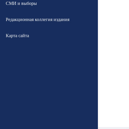
СМИ и выборы
Редакционная коллегия издания
Карта сайта