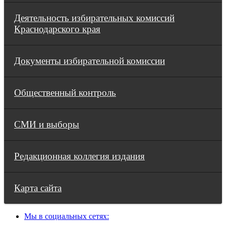
Деятельность избирательных комиссий
Краснодарского края
Документы избирательной комиссии
Общественный контроль
СМИ и выборы
Редакционная коллегия издания
Карта сайта
Мы в социальных сетях: