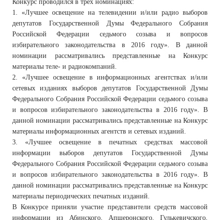
Конкурс проводился в трех номинациях:
1. «Лучшее освещение на телевидении и/или радио выборов
депутатов Государственной Думы Федерального Собрания
Российской Федерации седьмого созыва и вопросов
избирательного законодательства в 2016 году». В данной
номинации рассматривались представленные на Конкурс
материалы теле- и радиокомпаний.
2. «Лучшее освещение в информационных агентствах и/или
сетевых изданиях выборов депутатов Государственной Думы
Федерального Собрания Российской Федерации седьмого созыва
и вопросов избирательного законодательства в 2016 году». В
данной номинации рассматривались представленные на Конкурс
материалы информационных агентств и сетевых изданий.
3. «Лучшее освещение в печатных средствах массовой
информации выборов депутатов Государственной Думы
Федерального Собрания Российской Федерации седьмого созыва
и вопросов избирательного законодательства в 2016 году». В
данной номинации рассматривались представленные на Конкурс
материалы периодических печатных изданий.
В Конкурсе приняли участие представители средств массовой
информации из Абинского, Апшеронского, Гулькевичского,