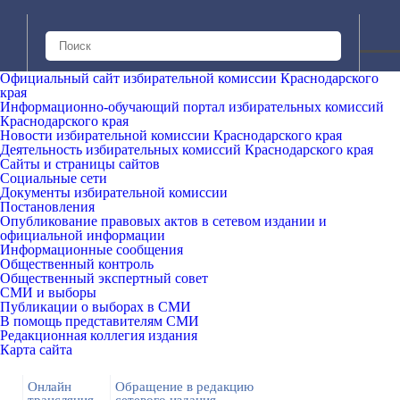
Официальный сайт избирательной комиссии Краснодарского
края
Информационно-обучающий портал избирательных комиссий
Краснодарского края
Новости избирательной комиссии Краснодарского края
Деятельность избирательных комиссий Краснодарского края
Сайты и страницы сайтов
Социальные сети
Документы избирательной комиссии
Постановления
Опубликование правовых актов в сетевом издании и
официальной информации
Информационные сообщения
Общественный контроль
Общественный экспертный совет
СМИ и выборы
Публикации о выборах в СМИ
В помощь представителям СМИ
Редакционная коллегия издания
Карта сайта
Онлайн
Обращение в редакцию