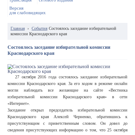
трансляция
сетевого издания
Версия
для слабовидящих
Главная
›
События
Состоялось заседание избирательной
комиссии Краснодарского края
Состоялось заседание избирательной комиссии
Краснодарского края
27 октября 2016 года состоялось заседание избирательной
комиссии Краснодарского края. За его ходом в режиме онлайн
могли наблюдать все желающие на сайте «Вестника
избирательной комиссии Краснодарского края» в сети
«Интернет».
Заседание открыл председатель избирательной комиссии
Краснодарского края Алексей Черненко, обратившись к
присутствующим с приветственным словом. Он довел до
сведения присутствующих информацию о том, что 25 октября