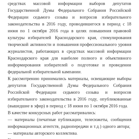
средствах массовой информации выборов депутатов
Государственной Думы Федерального Собрания Российской
Федерации седьмого созыва и вопросов избирательного
законодательства в 2016 году, проводившегося в период с 18
июня по 1 октября 2016 года в целях повышения правовой
культуры избирателей Краснодарского края, стимулирования
творческой активности и повышения профессионального уровня
журналистов, работающих в средствах массовой информации
Краснодарского края для наиболее полного и объективного
информирования избирателей о подготовке и проведении
федеральной избирательной кампании.
К рассмотрению принимались материалы, освещающие выборы
депутатов Государственной Думы Федерального Собрания
Российской Федерации седьмого созыва и вопросов
избирательного законодательства в 2016 году, опубликованные
(вышедшие в эфир) в период с 18 июня по 1 октября 2016 года.
В качестве конкурсных работ рассматривались:
— материалы (печатные публикации, телесюжеты, сообщения
информационных агентств, радиопередачи и т.д.) одного автора;
— материалы авторского коллектива.