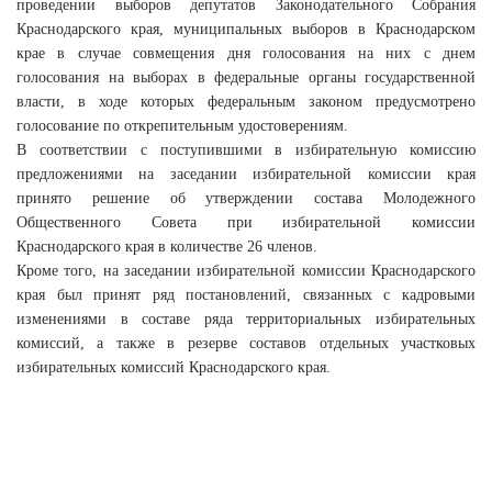
проведении выборов депутатов Законодательного Собрания
Краснодарского края, муниципальных выборов в Краснодарском
крае в случае совмещения дня голосования на них с днем
голосования на выборах в федеральные органы государственной
власти, в ходе которых федеральным законом предусмотрено
голосование по открепительным удостоверениям.
В соответствии с поступившими в избирательную комиссию
предложениями на заседании избирательной комиссии края
принято решение об утверждении состава Молодежного
Общественного Совета при избирательной комиссии
Краснодарского края в количестве 26 членов.
Кроме того, на заседании избирательной комиссии Краснодарского
края был принят ряд постановлений, связанных с кадровыми
изменениями в составе ряда территориальных избирательных
комиссий, а также в резерве составов отдельных участковых
избирательных комиссий Краснодарского края.