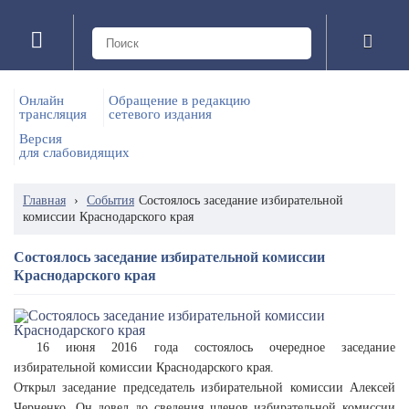
Онлайн
Обращение в редакцию
трансляция
сетевого издания
Версия
для слабовидящих
Главная
›
События
Состоялось заседание избирательной
комиссии Краснодарского края
Состоялось заседание избирательной комиссии
Краснодарского края
16 июня 2016 года состоялось очередное заседание
избирательной комиссии Краснодарского края.
Открыл заседание председатель избирательной комиссии Алексей
Черненко. Он довел до сведения членов избирательной комиссии