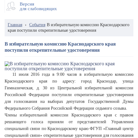
Версия
для слабовидящих
Главная
›
События
В избирательную комиссию Краснодарского
края поступили открепительные удостоверения
В избирательную комиссию Краснодарского края
поступили открепительные удостоверения
11 июля 2016 года в 9:00 часов в избирательную комиссию
Краснодарского края по адресу: город Краснодар, улица
Гимназическая, д. 30 из Центральной избирательной комиссии
Российской Федерации поступили открепительные удостоверения
для голосования на выборах депутатов Государственной Думы
Федерального Собрания Российской Федерации седьмого созыва.
Члены избирательной комиссии Краснодарского края с правом
решающего голоса приняли от представителей Управления
специальной связи по Краснодарскому краю ФГУП «Главный центр
специальной связи» открепительные удостоверения для голосования