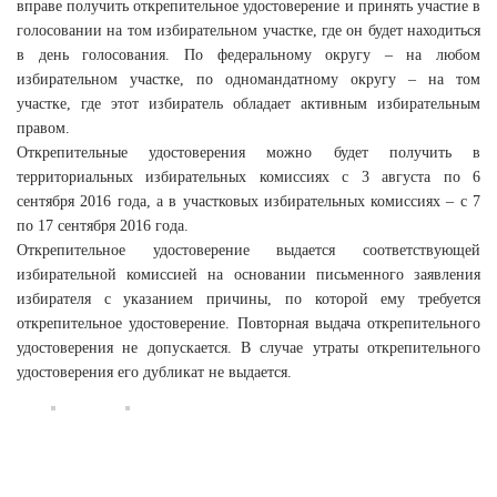
вправе получить открепительное удостоверение и принять участие в
голосовании на том избирательном участке, где он будет находиться
в день голосования. По федеральному округу – на любом
избирательном участке, по одномандатному округу – на том
участке, где этот избиратель обладает активным избирательным
правом.
Открепительные удостоверения можно будет получить в
территориальных избирательных комиссиях с 3 августа по 6
сентября 2016 года, а в участковых избирательных комиссиях – с 7
по 17 сентября 2016 года.
Открепительное удостоверение выдается соответствующей
избирательной комиссией на основании письменного заявления
избирателя с указанием причины, по которой ему требуется
открепительное удостоверение. Повторная выдача открепительного
удостоверения не допускается. В случае утраты открепительного
удостоверения его дубликат не выдается.