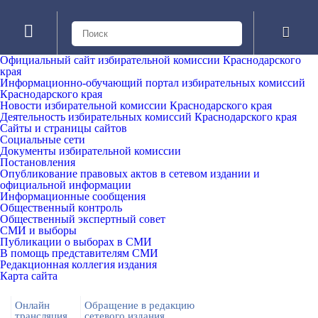
Официальный сайт избирательной комиссии Краснодарского
края
Информационно-обучающий портал избирательных комиссий
Краснодарского края
Новости избирательной комиссии Краснодарского края
Деятельность избирательных комиссий Краснодарского края
Сайты и страницы сайтов
Социальные сети
Документы избирательной комиссии
Постановления
Опубликование правовых актов в сетевом издании и
официальной информации
Информационные сообщения
Общественный контроль
Общественный экспертный совет
СМИ и выборы
Публикации о выборах в СМИ
В помощь представителям СМИ
Редакционная коллегия издания
Карта сайта
Онлайн
Обращение в редакцию
трансляция
сетевого издания