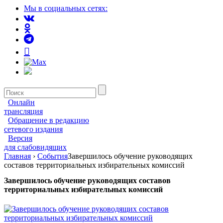
Мы в социальных сетях:
Онлайн
трансляция
Обращение в редакцию
сетевого издания
Версия
для слабовидящих
Главная
›
События
Завершилось обучение руководящих
составов территориальных избирательных комиссий
Завершилось обучение руководящих составов
территориальных избирательных комиссий