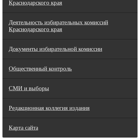
Краснодарского края
Деятельность избирательных комиссий
Краснодарского края
Документы избирательной комиссии
Общественный контроль
СМИ и выборы
Редакционная коллегия издания
Карта сайта