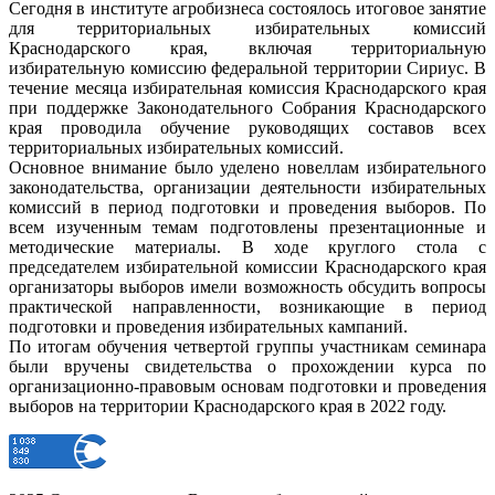
Сегодня в институте агробизнеса состоялось итоговое занятие
для территориальных избирательных комиссий
Краснодарского края, включая территориальную
избирательную комиссию федеральной территории Сириус. В
течение месяца избирательная комиссия Краснодарского края
при поддержке Законодательного Собрания Краснодарского
края проводила обучение руководящих составов всех
территориальных избирательных комиссий.
Основное внимание было уделено новеллам избирательного
законодательства, организации деятельности избирательных
комиссий в период подготовки и проведения выборов. По
всем изученным темам подготовлены презентационные и
методические материалы. В ходе круглого стола с
председателем избирательной комиссии Краснодарского края
организаторы выборов имели возможность обсудить вопросы
практической направленности, возникающие в период
подготовки и проведения избирательных кампаний.
По итогам обучения четвертой группы участникам семинара
были вручены свидетельства о прохождении курса по
организационно-правовым основам подготовки и проведения
выборов на территории Краснодарского края в 2022 году.