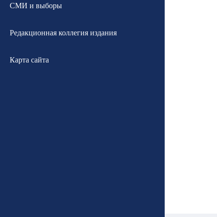
СМИ и выборы
Редакционная коллегия издания
Карта сайта