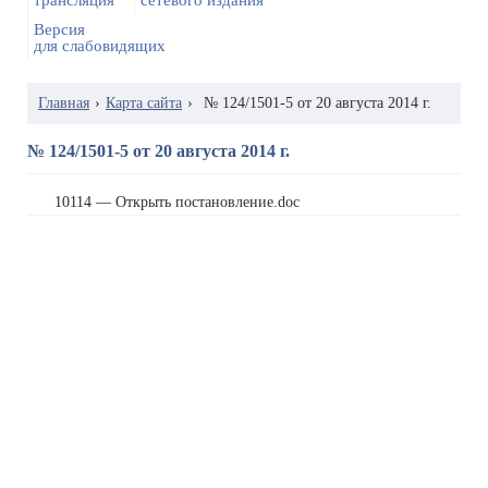
трансляция
сетевого издания
Версия
для слабовидящих
Главная
›
Карта сайта
›
№ 124/1501-5 от 20 августа 2014 г.
№ 124/1501-5 от 20 августа 2014 г.
10114 — Открыть постановление.doc