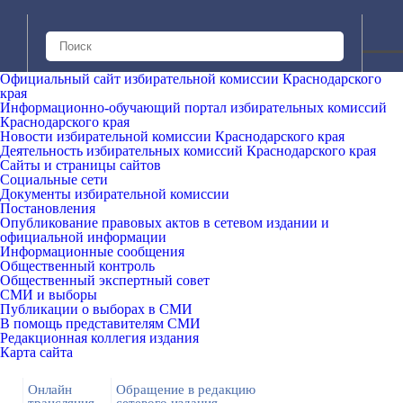
Официальный сайт избирательной комиссии Краснодарского
края
Информационно-обучающий портал избирательных комиссий
Краснодарского края
Новости избирательной комиссии Краснодарского края
Деятельность избирательных комиссий Краснодарского края
Сайты и страницы сайтов
Социальные сети
Документы избирательной комиссии
Постановления
Опубликование правовых актов в сетевом издании и
официальной информации
Информационные сообщения
Общественный контроль
Общественный экспертный совет
СМИ и выборы
Публикации о выборах в СМИ
В помощь представителям СМИ
Редакционная коллегия издания
Карта сайта
Онлайн
Обращение в редакцию