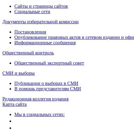
Сайты и страницы сайтов
Социальные сети
Документы избирательной комиссии
Постановления
Опубликование правовых актов в сетевом издании и оф
Информационные сообщения
Общественный контроль
Общественный экспертный совет
СМИ и выборы
Публикации о выборах в СМИ
В помощь представителям СМИ
Редакционная коллегия издания
Карта сайта
Мы в социальных сетях: