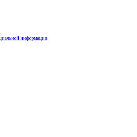
ициальной информации