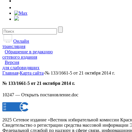
Онлайн
трансляция
Обращение в редакцию
сетевого издания
Версия
для слабовидящих
Главная
›
Карта сайта
›
№ 133/1661-5 от 21 октября 2014 г.
№ 133/1661-5 от 21 октября 2014 г.
10247 — Открыть постановление.doc
2025 Сетевое издание «Вестник избирательной комиссии Красн
Свидетельство о регистрации средства массовой информации Э
Федеральной службой по надзору в сфере связи, информацион