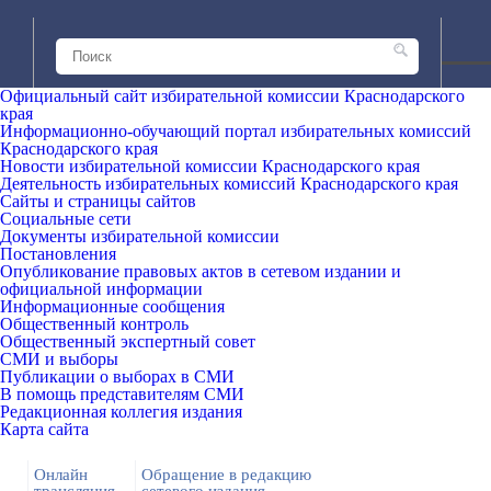
Официальный сайт избирательной комиссии Краснодарского
края
Информационно-обучающий портал избирательных комиссий
Краснодарского края
Новости избирательной комиссии Краснодарского края
Деятельность избирательных комиссий Краснодарского края
Сайты и страницы сайтов
Социальные сети
Документы избирательной комиссии
Постановления
Опубликование правовых актов в сетевом издании и
официальной информации
Информационные сообщения
Общественный контроль
Общественный экспертный совет
СМИ и выборы
Публикации о выборах в СМИ
В помощь представителям СМИ
Редакционная коллегия издания
Карта сайта
Онлайн
Обращение в редакцию