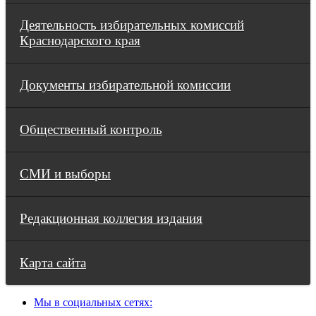
Деятельность избирательных комиссий
Краснодарского края
Документы избирательной комиссии
Общественный контроль
СМИ и выборы
Редакционная коллегия издания
Карта сайта
Мы в социальных сетях: