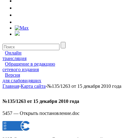
Онлайн
трансляция
Обращение в редакцию
сетевого издания
Версия
для слабовидящих
Главная
›
Карта сайта
›
№135/1263 от 15 декабря 2010 года
№135/1263 от 15 декабря 2010 года
5457 — Открыть постановление.doc