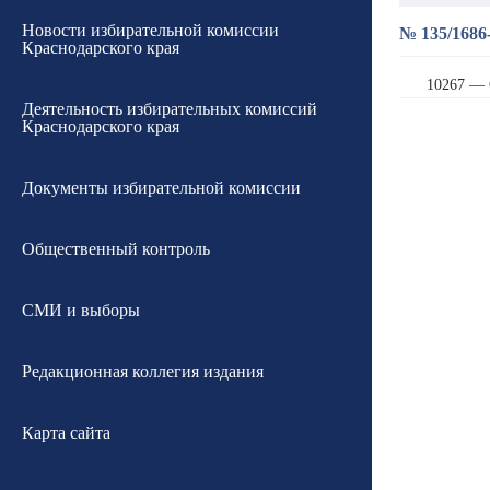
Новости избирательной комиссии
№ 135/1686-
Краснодарского края
10267 — 
Деятельность избирательных комиссий
Краснодарского края
Документы избирательной комиссии
Общественный контроль
СМИ и выборы
Редакционная коллегия издания
Карта сайта