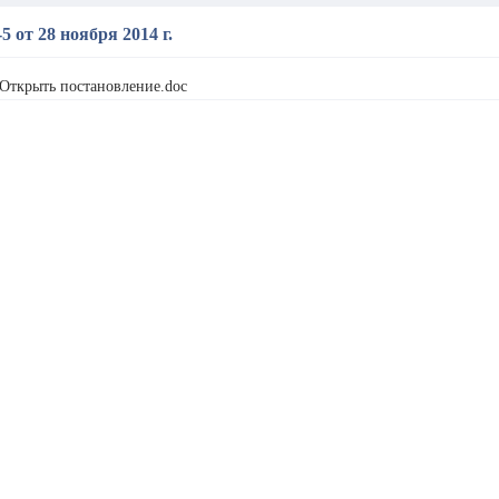
5 от 28 ноября 2014 г.
Открыть постановление.doc