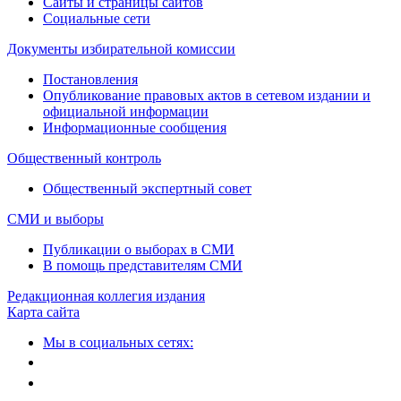
Сайты и страницы сайтов
Социальные сети
Документы избирательной комиссии
Постановления
Опубликование правовых актов в сетевом издании и
официальной информации
Информационные сообщения
Общественный контроль
Общественный экспертный совет
СМИ и выборы
Публикации о выборах в СМИ
В помощь представителям СМИ
Редакционная коллегия издания
Карта сайта
Мы в социальных сетях: