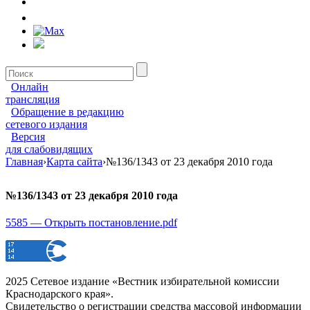
Онлайн
трансляция
Обращение в редакцию
сетевого издания
Версия
для слабовидящих
Главная
›
Карта сайта
›
№136/1343 от 23 декабря 2010 года
№136/1343 от 23 декабря 2010 года
5585 — Открыть постановление.pdf
2025 Сетевое издание «Вестник избирательной комиссии
Краснодарского края».
Свидетельство о регистрации средства массовой информации