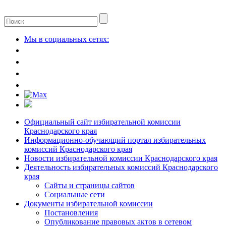
Мы в социальных сетях:
Официальный сайт избирательной комиссии
Краснодарского края
Информационно-обучающий портал избирательных
комиссий Краснодарского края
Новости избирательной комиссии Краснодарского края
Деятельность избирательных комиссий Краснодарского
края
Сайты и страницы сайтов
Социальные сети
Документы избирательной комиссии
Постановления
Опубликование правовых актов в сетевом