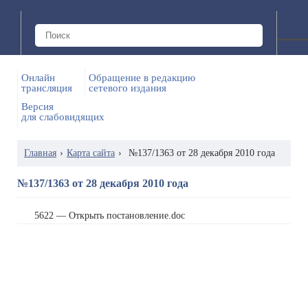
Онлайн
Обращение в редакцию
трансляция
сетевого издания
Версия
для слабовидящих
Главная
›
Карта сайта
›
№137/1363 от 28 декабря 2010 года
№137/1363 от 28 декабря 2010 года
5622 — Открыть постановление.doc