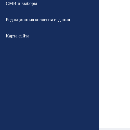
СМИ и выборы
Редакционная коллегия издания
Карта сайта