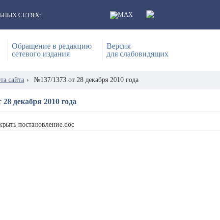
ЬНЫХ СЕТЯХ:
Обращение в редакцию
Версия
сетевого издания
для слабовидящих
та сайта
›
№137/1373 от 28 декабря 2010 года
 28 декабря 2010 года
крыть постановление.doc