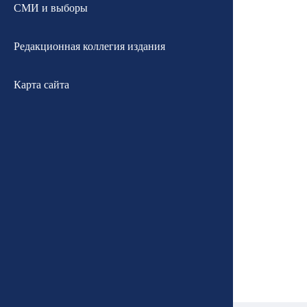
СМИ и выборы
Редакционная коллегия издания
Карта сайта