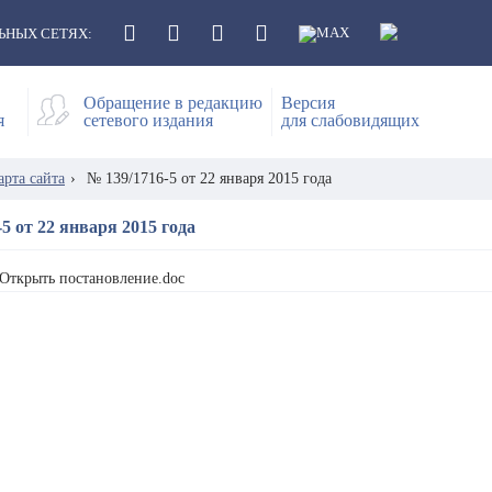
ЬНЫХ СЕТЯХ:
Обращение в редакцию
Версия
я
сетевого издания
для слабовидящих
арта сайта
›
№ 139/1716-5 от 22 января 2015 года
5 от 22 января 2015 года
Открыть постановление.doc