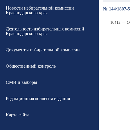
Новости избирательной комиссии
№ 144/1807-5
Краснодарского края
10412 — О
Деятельность избирательных комиссий
Краснодарского края
Документы избирательной комиссии
Общественный контроль
СМИ и выборы
Редакционная коллегия издания
Карта сайта