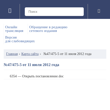
Онлайн
Обращение в редакцию
трансляция
сетевого издания
Версия
для слабовидящих
Главная
›
Карта сайта
›
№47/475-5 от 11 июля 2012 года
№47/475-5 от 11 июля 2012 года
6354 — Открыть постановление.doc