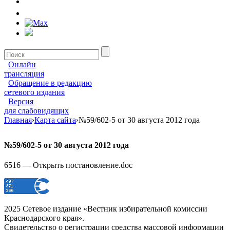
Онлайн
трансляция
Обращение в редакцию
сетевого издания
Версия
для слабовидящих
Главная
›
Карта сайта
›
№59/602-5 от 30 августа 2012 года
№59/602-5 от 30 августа 2012 года
6516 — Открыть постановление.doc
2025 Сетевое издание «Вестник избирательной комиссии
Краснодарского края».
Свидетельство о регистрации средства массовой информации