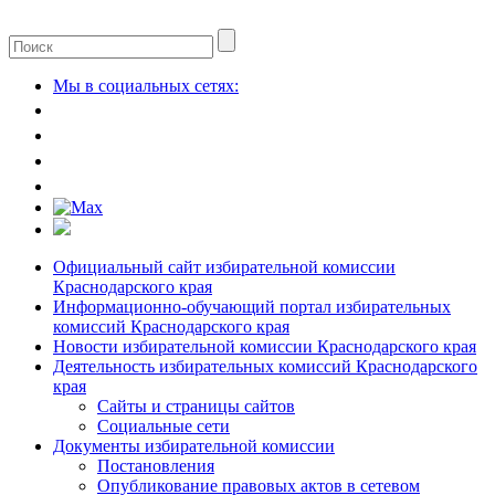
Мы в социальных сетях:
Официальный сайт избирательной комиссии
Краснодарского края
Информационно-обучающий портал избирательных
комиссий Краснодарского края
Новости избирательной комиссии Краснодарского края
Деятельность избирательных комиссий Краснодарского
края
Сайты и страницы сайтов
Социальные сети
Документы избирательной комиссии
Постановления
Опубликование правовых актов в сетевом