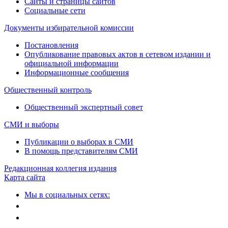
Сайты и страницы сайтов
Социальные сети
Документы избирательной комиссии
Постановления
Опубликование правовых актов в сетевом издании и
официальной информации
Информационные сообщения
Общественный контроль
Общественный экспертный совет
СМИ и выборы
Публикации о выборах в СМИ
В помощь представителям СМИ
Редакционная коллегия издания
Карта сайта
Мы в социальных сетях: