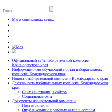
Мы в социальных сетях:
Официальный сайт избирательной комиссии
Краснодарского края
Информационно-обучающий портал избирательных
комиссий Краснодарского края
Новости избирательной комиссии Краснодарского края
Деятельность избирательных комиссий Краснодарского
края
Сайты и страницы сайтов
Социальные сети
Документы избирательной комиссии
Постановления
Опубликование правовых актов в сетевом