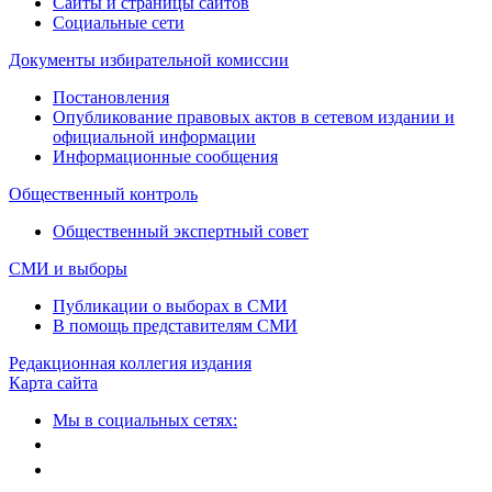
Сайты и страницы сайтов
Социальные сети
Документы избирательной комиссии
Постановления
Опубликование правовых актов в сетевом издании и
официальной информации
Информационные сообщения
Общественный контроль
Общественный экспертный совет
СМИ и выборы
Публикации о выборах в СМИ
В помощь представителям СМИ
Редакционная коллегия издания
Карта сайта
Мы в социальных сетях: