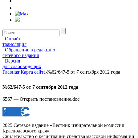
Онлайн
трансляция
Обращение в редакцию
сетевого издания
Версия
для слабовидящих
Главная
›
Карта сайта
›
№62/647-5 от 7 сентября 2012 года
№62/647-5 от 7 сентября 2012 года
6567 — Открыть постановление.doc
2025 Сетевое издание «Вестник избирательной комиссии
Краснодарского края».
Свидетельство о регистрации средства массовой информации