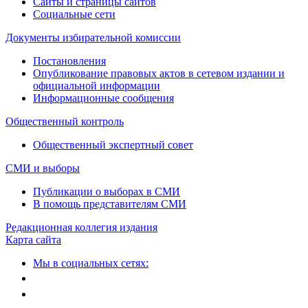
Сайты и страницы сайтов
Социальные сети
Документы избирательной комиссии
Постановления
Опубликование правовых актов в сетевом издании и
официальной информации
Информационные сообщения
Общественный контроль
Общественный экспертный совет
СМИ и выборы
Публикации о выборах в СМИ
В помощь представителям СМИ
Редакционная коллегия издания
Карта сайта
Мы в социальных сетях: