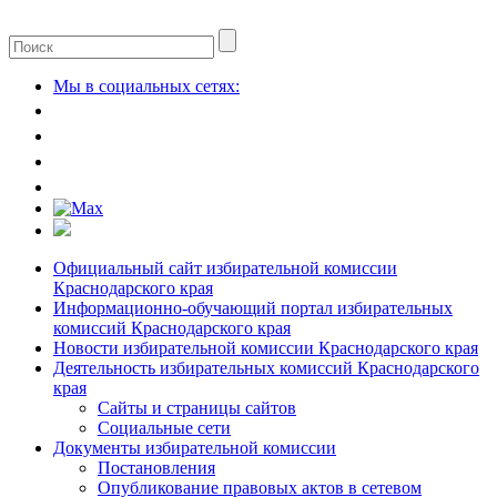
Мы в социальных сетях:
Официальный сайт избирательной комиссии
Краснодарского края
Информационно-обучающий портал избирательных
комиссий Краснодарского края
Новости избирательной комиссии Краснодарского края
Деятельность избирательных комиссий Краснодарского
края
Сайты и страницы сайтов
Социальные сети
Документы избирательной комиссии
Постановления
Опубликование правовых актов в сетевом