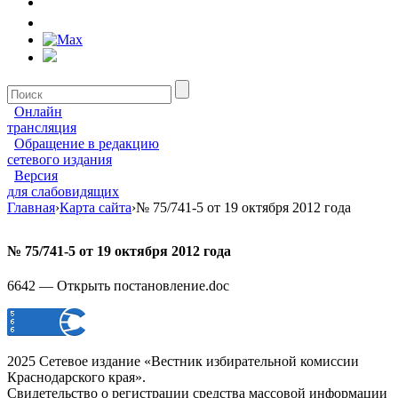
Онлайн
трансляция
Обращение в редакцию
сетевого издания
Версия
для слабовидящих
Главная
›
Карта сайта
›
№ 75/741-5 от 19 октября 2012 года
№ 75/741-5 от 19 октября 2012 года
6642 — Открыть постановление.doc
2025 Сетевое издание «Вестник избирательной комиссии
Краснодарского края».
Свидетельство о регистрации средства массовой информации