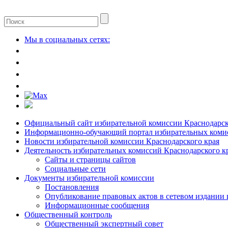
Мы в социальных сетях:
Официальный сайт избирательной комиссии Краснодарск
Информационно-обучающий портал избирательных комис
Новости избирательной комиссии Краснодарского края
Деятельность избирательных комиссий Краснодарского к
Сайты и страницы сайтов
Социальные сети
Документы избирательной комиссии
Постановления
Опубликование правовых актов в сетевом издании
Информационные сообщения
Общественный контроль
Общественный экспертный совет