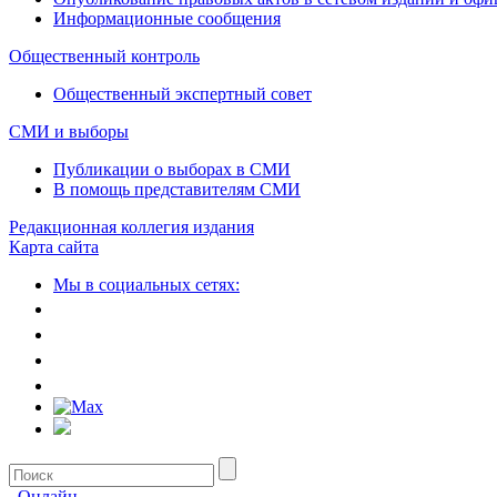
Информационные сообщения
Общественный контроль
Общественный экспертный совет
СМИ и выборы
Публикации о выборах в СМИ
В помощь представителям СМИ
Редакционная коллегия издания
Карта сайта
Мы в социальных сетях:
Онлайн