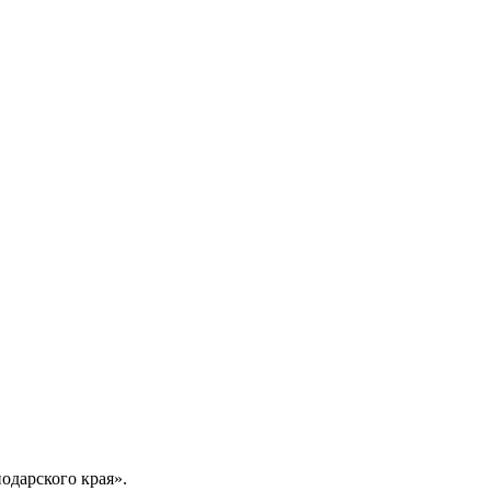
одарского края».