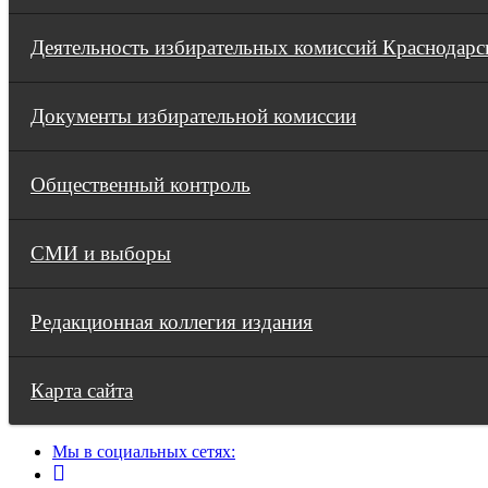
Деятельность избирательных комиссий Краснодарс
Документы избирательной комиссии
Общественный контроль
СМИ и выборы
Редакционная коллегия издания
Карта сайта
Мы в социальных сетях: