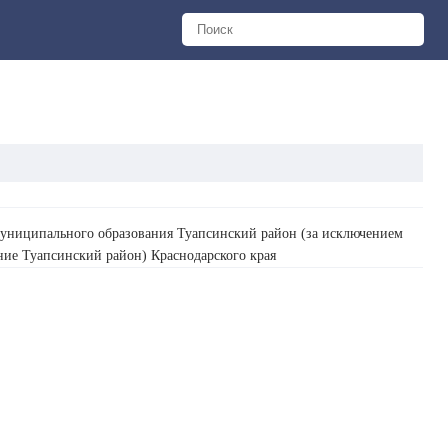
 муниципального образования Туапсинский район (за исключением
ние Туапсинский район) Краснодарского края