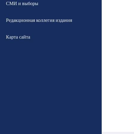
СМИ и выборы
Редакционная коллегия издания
Карта сайта