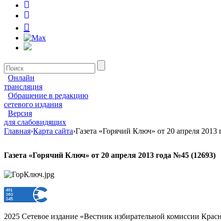
Онлайн
трансляция
Обращение в редакцию
сетевого издания
Версия
для слабовидящих
Главная
›
Карта сайта
›
Газета «Горячий Ключ» от 20 апреля 2013 
Газета «Горячий Ключ» от 20 апреля 2013 года №45 (12693)
2025 Сетевое издание «Вестник избирательной комиссии Красн