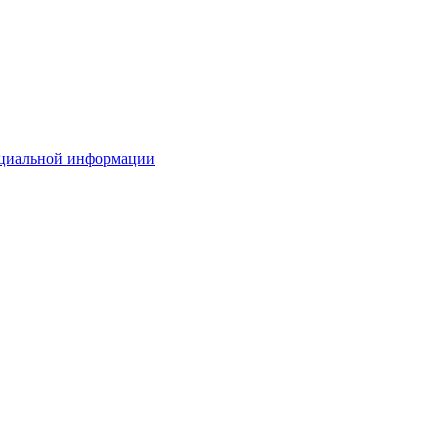
ициальной информации