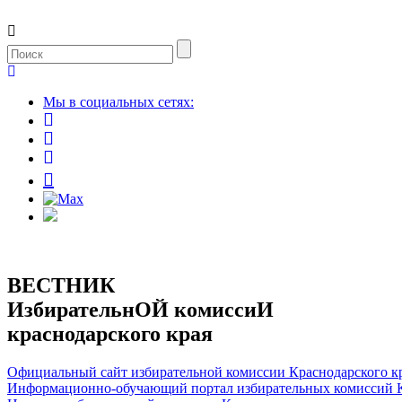
Мы в социальных сетях:
ВЕСТНИК
ИзбирательнОЙ комиссиИ
краснодарского края
Официальный сайт избирательной комиссии Краснодарского к
Информационно-обучающий портал избирательных комиссий К