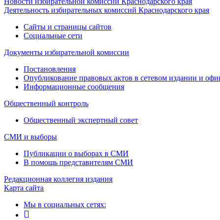
Новости избирательной комиссии Краснодарского края
Деятельность избирательных комиссий Краснодарского края
Сайты и страницы сайтов
Социальные сети
Документы избирательной комиссии
Постановления
Опубликование правовых актов в сетевом издании и оф
Информационные сообщения
Общественный контроль
Общественный экспертный совет
СМИ и выборы
Публикации о выборах в СМИ
В помощь представителям СМИ
Редакционная коллегия издания
Карта сайта
Мы в социальных сетях: