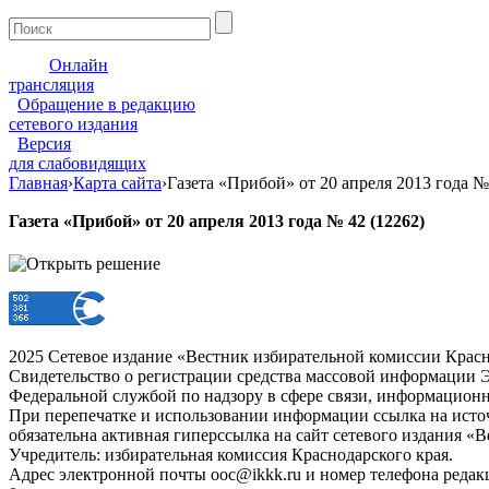
Онлайн
трансляция
Обращение в редакцию
сетевого издания
Версия
для слабовидящих
Главная
›
Карта сайта
›
Газета «Прибой» от 20 апреля 2013 года №
Газета «Прибой» от 20 апреля 2013 года № 42 (12262)
2025 Сетевое издание «Вестник избирательной комиссии Красн
Свидетельство о регистрации средства массовой информации Э
Федеральной службой по надзору в сфере связи, информацион
При перепечатке и использовании информации ссылка на источ
обязательна активная гиперссылка на сайт сетевого издания «
Учредитель: избирательная комиссия Краснодарского края.
Адрес электронной почты ooc@ikkk.ru и номер телефона редак