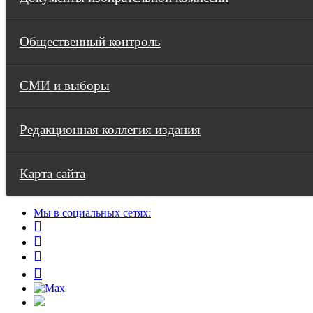
Общественный контроль
СМИ и выборы
Редакционная коллегия издания
Карта сайта
Мы в социальных сетях: