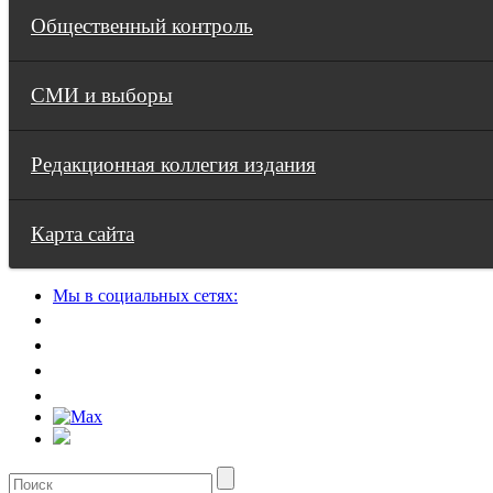
Общественный контроль
СМИ и выборы
Редакционная коллегия издания
Карта сайта
Мы в социальных сетях: