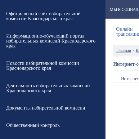
МЫ В СОЦИАЛ
Официальный сайт избирательной
комиссии Краснодарского края
Онлайн
трансляци
Информационно-обучающий портал
избирательных комиссий Краснодарского
края
Главная
›
К
Новости избирательной комиссии
Интернет-с
Краснодарского края
Интернет
Деятельность избирательных комиссий
Краснодарского края
Документы избирательной комиссии
Общественный контроль