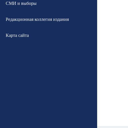
СМИ и выборы
Редакционная коллегия издания
Карта сайта