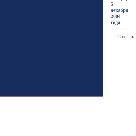
5
декабря
2004
года
Открыть