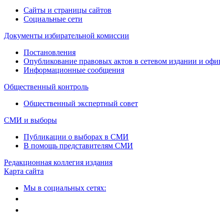
Сайты и страницы сайтов
Социальные сети
Документы избирательной комиссии
Постановления
Опубликование правовых актов в сетевом издании и оф
Информационные сообщения
Общественный контроль
Общественный экспертный совет
СМИ и выборы
Публикации о выборах в СМИ
В помощь представителям СМИ
Редакционная коллегия издания
Карта сайта
Мы в социальных сетях: