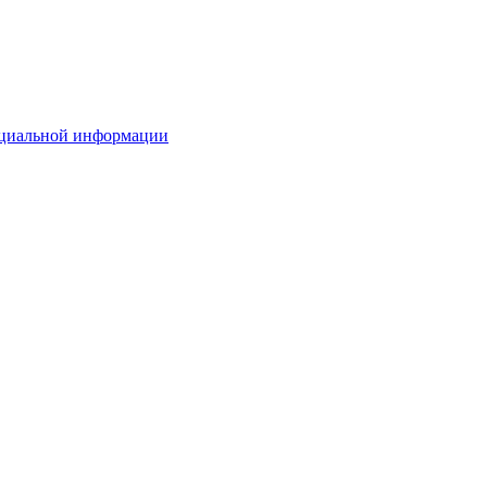
ициальной информации