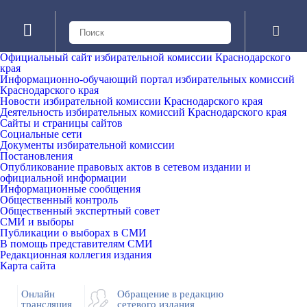
Официальный сайт избирательной комиссии Краснодарского
края
Информационно-обучающий портал избирательных комиссий
Краснодарского края
Новости избирательной комиссии Краснодарского края
Деятельность избирательных комиссий Краснодарского края
Сайты и страницы сайтов
Социальные сети
Документы избирательной комиссии
Постановления
Опубликование правовых актов в сетевом издании и
официальной информации
Информационные сообщения
Общественный контроль
Общественный экспертный совет
СМИ и выборы
Публикации о выборах в СМИ
В помощь представителям СМИ
Редакционная коллегия издания
Карта сайта
Онлайн
Обращение в редакцию
трансляция
сетевого издания