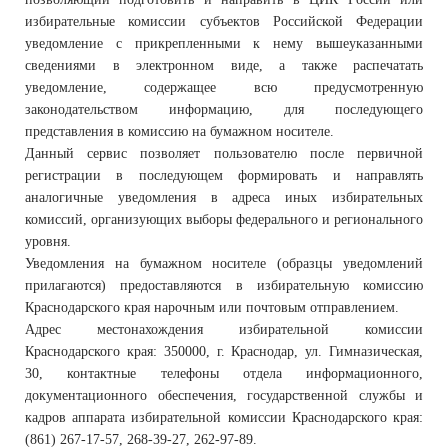
избирательные комиссии субъектов Российской Федерации
уведомление с прикрепленными к нему вышеуказанными
сведениями в электронном виде, а также распечатать
уведомление, содержащее всю предусмотренную
законодательством информацию, для последующего
представления в комиссию на бумажном носителе.
Данный сервис позволяет пользователю после первичной
регистрации в последующем формировать и направлять
аналогичные уведомления в адреса иных избирательных
комиссий, организующих выборы федерального и регионального
уровня.
Уведомления на бумажном носителе (образцы уведомлений
прилагаются) предоставляются в избирательную комиссию
Краснодарского края нарочным или почтовым отправлением.
Адрес местонахождения избирательной комиссии
Краснодарского края: 350000, г. Краснодар, ул. Гимназическая,
30, контактные телефоны отдела информационного,
документационного обеспечения, государственной службы и
кадров аппарата избирательной комиссии Краснодарского края:
(861) 267-17-57, 268-39-27, 262-97-89.