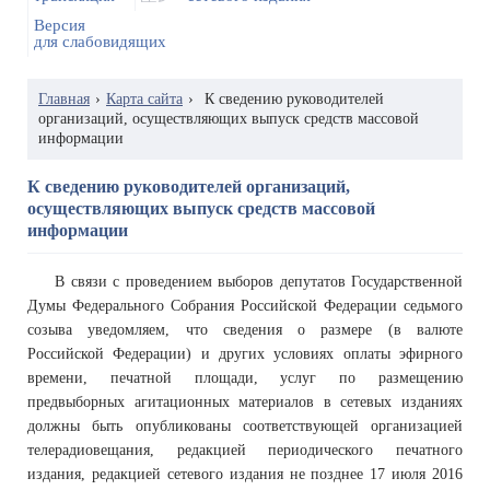
Версия
для слабовидящих
Главная
›
Карта сайта
›
К сведению руководителей
организаций, осуществляющих выпуск средств массовой
информации
К сведению руководителей организаций,
осуществляющих выпуск средств массовой
информации
В связи с проведением выборов депутатов Государственной
Думы Федерального Собрания Российской Федерации седьмого
созыва уведомляем, что сведения о размере (в валюте
Российской Федерации) и других условиях оплаты эфирного
времени, печатной площади, услуг по размещению
предвыборных агитационных материалов в сетевых изданиях
должны быть опубликованы соответствующей организацией
телерадиовещания, редакцией периодического печатного
издания, редакцией сетевого издания не позднее 17 июля 2016