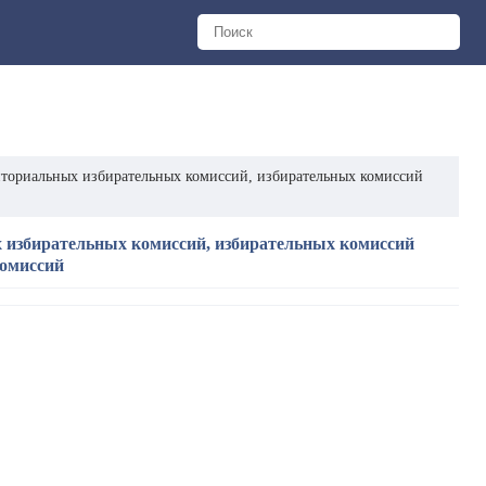
иториальных избирательных комиссий, избирательных комиссий
 избирательных комиссий, избирательных комиссий
комиссий