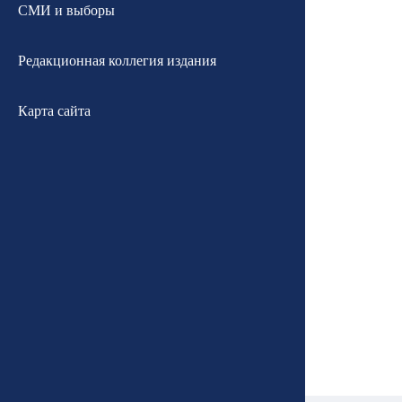
СМИ и выборы
Редакционная коллегия издания
Карта сайта