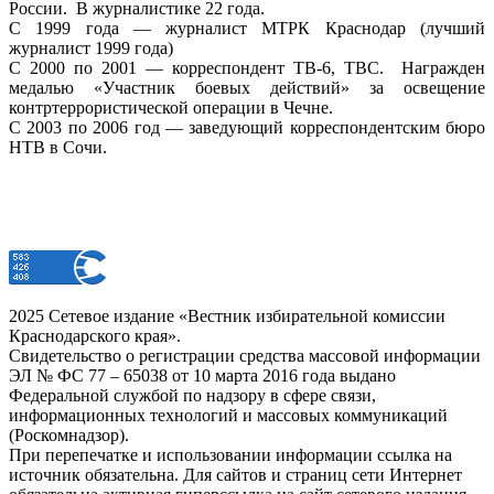
России. В журналистике 22 года.
С 1999 года — журналист МТРК Краснодар (лучший
журналист 1999 года)
С 2000 по 2001 — корреспондент ТВ-6, ТВС. Награжден
медалью «Участник боевых действий» за освещение
контртеррористической операции в Чечне.
С 2003 по 2006 год — заведующий корреспондентским бюро
НТВ в Сочи.
2025 Сетевое издание «Вестник избирательной комиссии
Краснодарского края».
Свидетельство о регистрации средства массовой информации
ЭЛ № ФС 77 – 65038 от 10 марта 2016 года выдано
Федеральной службой по надзору в сфере связи,
информационных технологий и массовых коммуникаций
(Роскомнадзор).
При перепечатке и использовании информации ссылка на
источник обязательна. Для сайтов и страниц сети Интернет