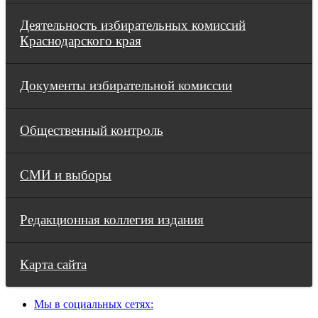
Деятельность избирательных комиссий
Краснодарского края
Документы избирательной комиссии
Общественный контроль
СМИ и выборы
Редакционная коллегия издания
Карта сайта
Мы в социальных сетях: