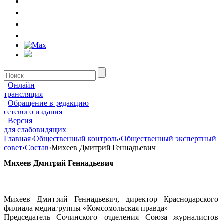
Онлайн
трансляция
Обращение в редакцию
сетевого издания
Версия
для слабовидящих
Главная
›
Общественный контроль
›
Общественный экспертный
совет
›
Состав
›
Михеев Дмитрий Геннадьевич
Михеев Дмитрий Геннадьевич
Михеев Дмитрий Геннадьевич, директор Краснодарского
филиала медиагруппы «Комсомольская правда»
Председатель Сочинского отделения Союза журналистов