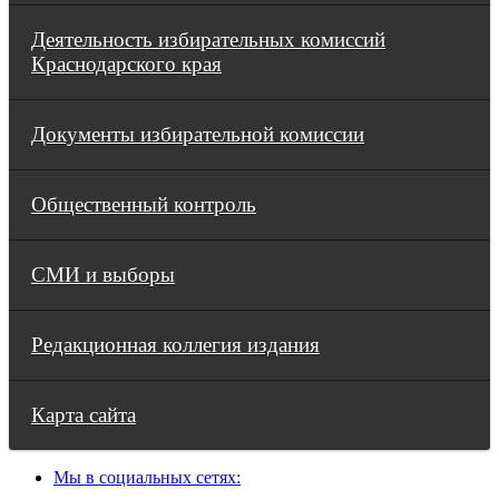
Деятельность избирательных комиссий
Краснодарского края
Документы избирательной комиссии
Общественный контроль
СМИ и выборы
Редакционная коллегия издания
Карта сайта
Мы в социальных сетях: