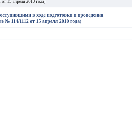
от 15 апреля 2010 года)
поступившими в ходе подготовки и проведения
 № 114/1112 от 15 апреля 2010 года)