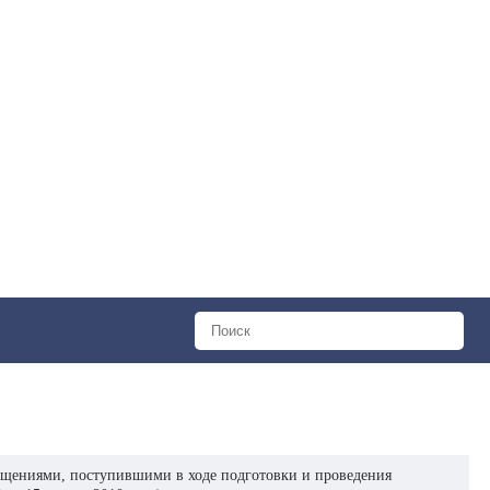
ращениями, поступившими в ходе подготовки и проведения