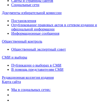
Сайты и страницы сайтов
Социальные сети
Документы избирательной комиссии
Постановления
Опубликование правовых актов в сетевом издании и
официальной информации
Информационные сообщения
Общественный контроль
Общественный экспертный совет
СМИ и выборы
Публикации о выборах в СМИ
В помощь представителям СМИ
Редакционная коллегия издания
Карта сайта
Мы в социальных сетях: