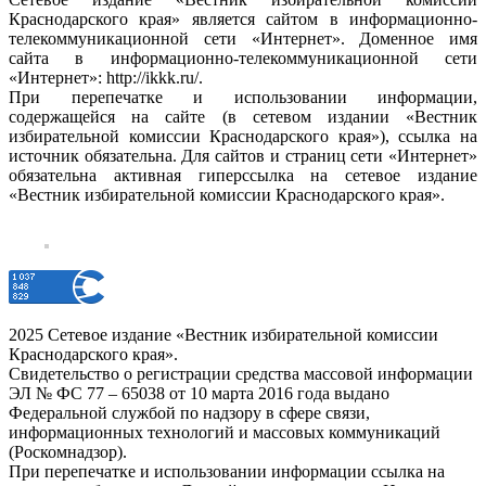
Краснодарского края» является сайтом в информационно-
телекоммуникационной сети «Интернет». Доменное имя
сайта в информационно-телекоммуникационной сети
«Интернет»: http://ikkk.ru/.
При перепечатке и использовании информации,
содержащейся на сайте (в сетевом издании «Вестник
избирательной комиссии Краснодарского края»), ссылка на
источник обязательна. Для сайтов и страниц сети «Интернет»
обязательна активная гиперссылка на сетевое издание
«Вестник избирательной комиссии Краснодарского края».
2025 Сетевое издание «Вестник избирательной комиссии
Краснодарского края».
Свидетельство о регистрации средства массовой информации
ЭЛ № ФС 77 – 65038 от 10 марта 2016 года выдано
Федеральной службой по надзору в сфере связи,
информационных технологий и массовых коммуникаций
(Роскомнадзор).
При перепечатке и использовании информации ссылка на