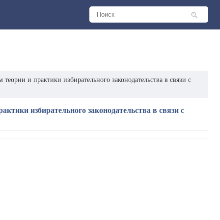
м теории и практики избирательного законодательства в связи с
рактики избирательного законодательства в связи с