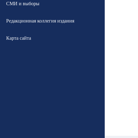
СМИ и выборы
Редакционная коллегия издания
Карта сайта