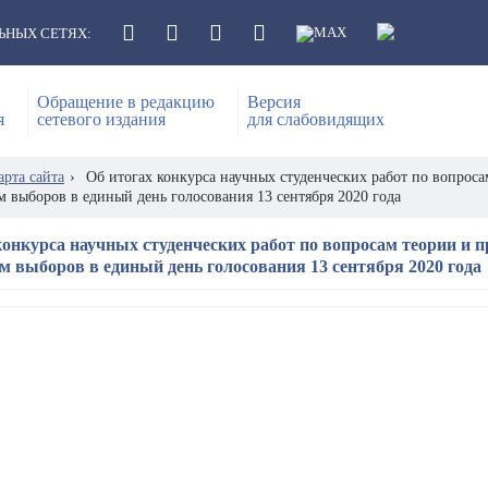
ЬНЫХ СЕТЯХ:
Обращение в редакцию
Версия
я
сетевого издания
для слабовидящих
арта сайта
›
Об итогах конкурса научных студенческих работ по вопроса
 выборов в единый день голосования 13 сентября 2020 года
конкурса научных студенческих работ по вопросам теории и п
м выборов в единый день голосования 13 сентября 2020 года