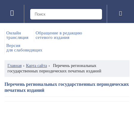
Онлайн
Обращение в редакцию
трансляция
сетевого издания
Версия
для слабовидящих
Главная
›
Карта сайта
›
Перечень региональных
государственных периодических печатных изданий
Перечень региональных государственных периодических
печатных изданий